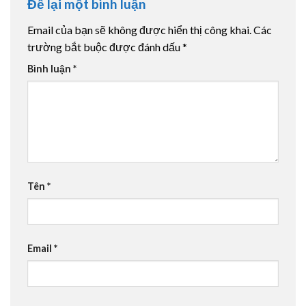
Để lại một bình luận
Email của bạn sẽ không được hiển thị công khai.
Các
trường bắt buộc được đánh dấu
*
Bình luận
*
Tên
*
Email
*