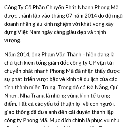
Công Ty Cổ Phần Chuyển Phát Nhanh Phong Mã
được thành lập vào tháng 07 năm 2014 do đội ngũ
doanh nhân giàu kinh nghiệm với khát vọng xây
dựng Việt Nam ngày càng giàu đẹp và thịnh
vượng.
Năm 2014, ông Phạm Văn Thành – hiện đang là
chủ tịch kiêm tổng giám đốc công ty CP vận tải
chuyển phát nhanh Phong Mã đã nhận thấy được
sự phát triển vượt bậc về kinh tế du lịch của các
tỉnh thành miền Trung. Trong đó có Đà Nẳng, Qui
Nhơn, Nha Trang là những vùng kinh tế trọng
điểm. Tất cả các yếu tố thuận lợi về con người,
giao thông đã đưa anh đến cái duyên thành lập
công ty Phong Mã. Mục đích chính là phục vụ nhu