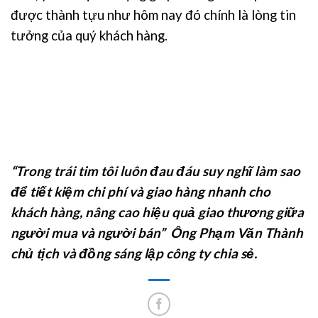
được thành tựu như hôm nay đó chính là lòng tin
tưởng của quý khách hàng.
“Trong trái tim tôi luôn đau đáu suy nghĩ làm sao
để tiết kiệm chi phí và giao hàng nhanh cho
khách hàng, nâng cao hiệu quả giao thương giữa
người mua và người bán” Ông Phạm Văn Thành
chủ tịch và đồng sáng lập công ty chia sẻ.