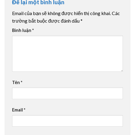
Để lại một bình luận
Email của bạn sẽ không được hiển thị công khai.
Các
trường bắt buộc được đánh dấu
*
Bình luận
*
Tên
*
Email
*