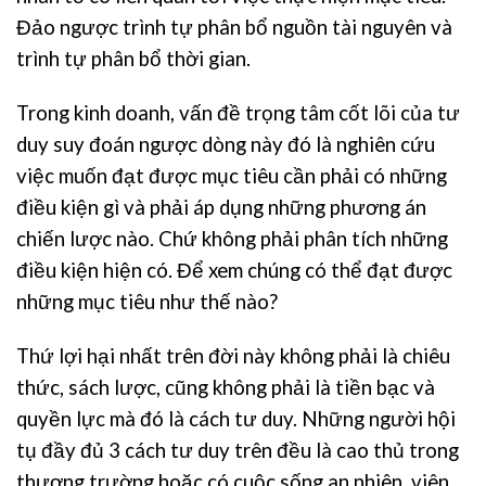
Đảo ngược trình tự phân bổ nguồn tài nguyên và
trình tự phân bổ thời gian.
Trong kinh doanh, vấn đề trọng tâm cốt lõi của tư
duy suy đoán ngược dòng này đó là nghiên cứu
việc muốn đạt được mục tiêu cần phải có những
điều kiện gì và phải áp dụng những phương án
chiến lược nào. Chứ không phải phân tích những
điều kiện hiện có. Để xem chúng có thể đạt được
những mục tiêu như thế nào?
Thứ lợi hại nhất trên đời này không phải là chiêu
thức, sách lược, cũng không phải là tiền bạc và
quyền lực mà đó là cách tư duy. Những người hội
tụ đầy đủ 3 cách tư duy trên đều là cao thủ trong
thương trường hoặc có cuộc sống an nhiên, viên