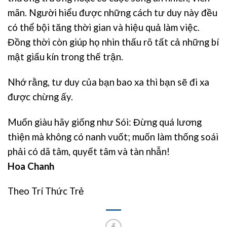
mãn. Người hiểu được những cách tư duy này đều
có thể bội tăng thời gian và hiệu quả làm việc.
Đồng thời còn giúp họ nhìn thấu rõ tất cả những bí
mật giấu kín trong thế trận.
Nhớ rằng, tư duy của bạn bao xa thì bạn sẽ đi xa
được chừng ấy.
Muốn giàu hãy giống như Sói: Đừng quá lương
thiện mà không có nanh vuốt; muốn làm thống soái
phải có dã tâm, quyết tâm và tàn nhẫn!
Hoa Chanh
Theo Trí Thức Trẻ