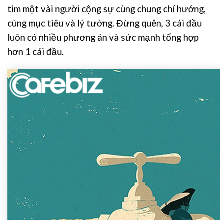
tìm một vài người cộng sự cùng chung chí hướng,
cùng mục tiêu và lý tưởng. Đừng quên, 3 cái đầu
luôn có nhiều phương án và sức mạnh tổng hợp
hơn 1 cái đầu.