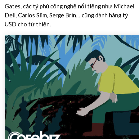
Gates, các tỷ phú công nghệ nổi tiếng như Michael
Dell, Carlos Slim, Serge Brin… cũng dành hàng tỷ
USD cho từ thiện.