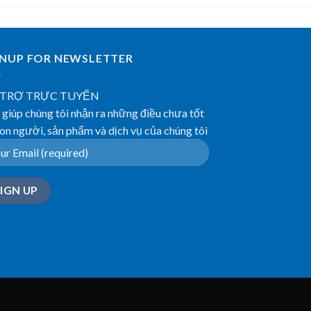
GNUP FOR NEWSLETTER
 TRỢ TRỰC TUYẾN
giúp chúng tôi nhận ra những điều chưa tốt
on người, sản phẩm và dịch vụ của chúng tôi