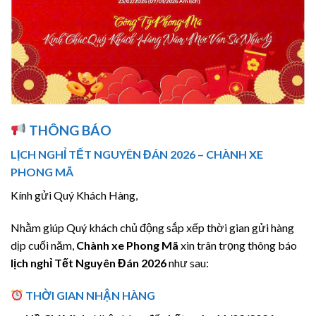
THÔNG BÁO
LỊCH NGHỈ TẾT NGUYÊN ĐÁN 2026 – CHÀNH XE
PHONG MÃ
Kính gửi Quý Khách Hàng,
Nhằm giúp Quý khách chủ động sắp xếp thời gian gửi hàng
dịp cuối năm,
Chành xe Phong Mã
xin trân trọng thông báo
lịch nghỉ Tết Nguyên Đán 2026
như sau:
THỜI GIAN NHẬN HÀNG