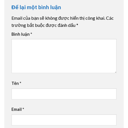
Để lại một bình luận
Email của bạn sẽ không được hiển thị công khai.
Các
trường bắt buộc được đánh dấu
*
Bình luận
*
Tên
*
Email
*