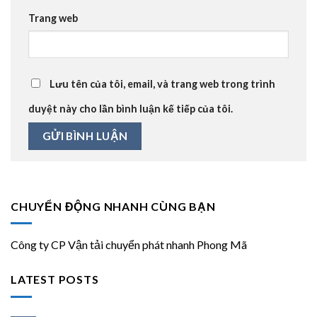
Trang web
Lưu tên của tôi, email, và trang web trong trình
duyệt này cho lần bình luận kế tiếp của tôi.
CHUYỂN ĐỘNG NHANH CÙNG BẠN
Công ty CP Vận tải chuyển phát nhanh Phong Mã
LATEST POSTS