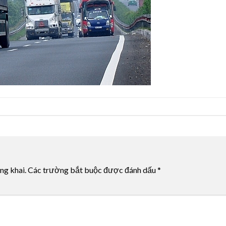
ng khai.
Các trường bắt buộc được đánh dấu
*