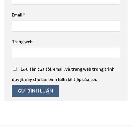
Email
*
Trang web
Lưu tên của tôi, email, và trang web trong trình
duyệt này cho lần bình luận kế tiếp của tôi.