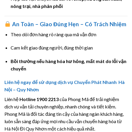
nông trại, nhà phân phối
An Toàn – Giao Đúng Hẹn – Có Trách Nhiệm
Theo dõi đơn hàng rõ ràng qua mã vận đơn
Cam kết giao đúng người, đúng thời gian
Bồi thường nếu hàng hóa hư hỏng, mất mát do lỗi vận
chuyển
Liên hệ ngay để sử dụng dịch vụ Chuyển Phát Nhanh Hà
Nội – Quy Nhơn
Liên hệ
Hotline 1900 2213
của Phong Mã để trải nghiệm
dịch vụ vận tải chuyên nghiệp, nhanh chóng và tiết kiệm.
Phong Mã là đối tác đáng tin cậy của hàng ngàn khách hàng,
luôn sẵn sàng đáp ứng mọi nhu cầu vận chuyển hàng hóa từ
Hà Nội Đi Quy Nhơn một cách hiệu quả nhất.