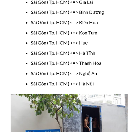
Sài Gòn (Tp. HCM) <=> Gia Lai
Sài Gòn (Tp. HCM) <=> Bình Dương
Sài Gòn (Tp. HCM) <=> Biên Hòa
Sài Gòn (Tp. HCM) <=> Kon Tum
Sài Gòn (Tp. HCM) <=> Huế
Sài Gòn (Tp. HCM) <=> Hà Tĩnh
Sài Gòn (Tp. HCM) <=> Thanh Hóa
Sài Gòn (Tp. HCM) <=> Nghệ An
Sài Gòn (Tp. HCM) <=> Hà Nội