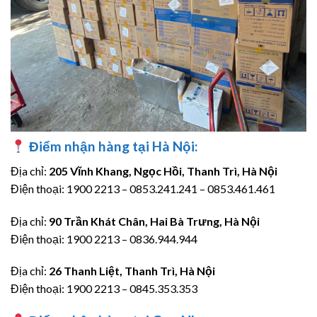
Điểm nhận hàng tại Hà Nội:
Địa chỉ:
205 Vĩnh Khang, Ngọc Hồi, Thanh Trì, Hà Nội
Điện thoại: 1900 2213 – 0853.241.241 – 0853.461.461
Địa chỉ:
90 Trần Khát Chân, Hai Bà Trưng, Hà Nội
Điện thoại: 1900 2213 – 0836.944.944
Địa chỉ:
26 Thanh Liệt, Thanh Trì, Hà Nội
Điện thoại: 1900 2213 – 0845.353.353