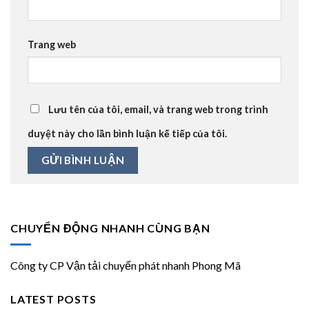
Trang web
Lưu tên của tôi, email, và trang web trong trình
duyệt này cho lần bình luận kế tiếp của tôi.
CHUYỂN ĐỘNG NHANH CÙNG BẠN
Công ty CP Vận tải chuyển phát nhanh Phong Mã
LATEST POSTS