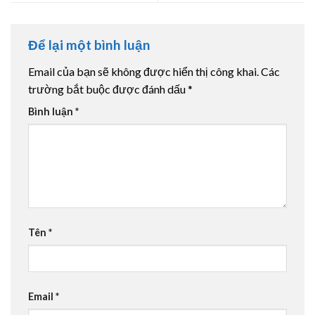
Để lại một bình luận
Email của bạn sẽ không được hiển thị công khai.
Các
trường bắt buộc được đánh dấu
*
Bình luận
*
Tên
*
Email
*