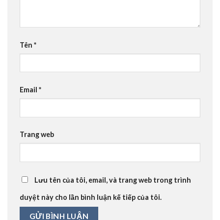
Tên
*
Email
*
Trang web
Lưu tên của tôi, email, và trang web trong trình
duyệt này cho lần bình luận kế tiếp của tôi.