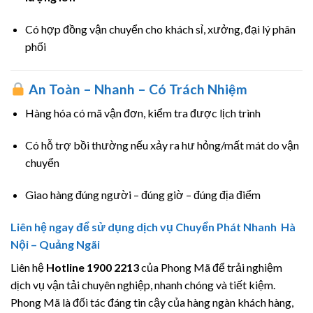
Có hợp đồng vận chuyển cho khách sỉ, xưởng, đại lý phân
phối
An Toàn – Nhanh – Có Trách Nhiệm
Hàng hóa có mã vận đơn, kiểm tra được lịch trình
Có hỗ trợ bồi thường nếu xảy ra hư hỏng/mất mát do vận
chuyển
Giao hàng đúng người – đúng giờ – đúng địa điểm
Liên hệ ngay để sử dụng dịch vụ Chuyển Phát Nhanh Hà
Nội – Quảng Ngãi
Liên hệ
Hotline 1900 2213
của Phong Mã để trải nghiệm
dịch vụ vận tải chuyên nghiệp, nhanh chóng và tiết kiệm.
Phong Mã là đối tác đáng tin cậy của hàng ngàn khách hàng,