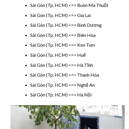
Sài Gòn (Tp. HCM) <=> Buôn Ma Thuột
Sài Gòn (Tp. HCM) <=> Gia Lai
Sài Gòn (Tp. HCM) <=> Bình Dương
Sài Gòn (Tp. HCM) <=> Biên Hòa
Sài Gòn (Tp. HCM) <=> Kon Tum
Sài Gòn (Tp. HCM) <=> Huế
Sài Gòn (Tp. HCM) <=> Hà Tĩnh
Sài Gòn (Tp. HCM) <=> Thanh Hóa
Sài Gòn (Tp. HCM) <=> Nghệ An
Sài Gòn (Tp. HCM) <=> Hà Nội