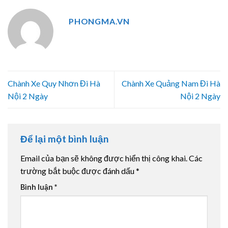
PHONGMA.VN
Chành Xe Quy Nhơn Đi Hà
Chành Xe Quảng Nam Đi Hà
Nội 2 Ngày
Nội 2 Ngày
Để lại một bình luận
Email của bạn sẽ không được hiển thị công khai.
Các
trường bắt buộc được đánh dấu
*
Bình luận
*