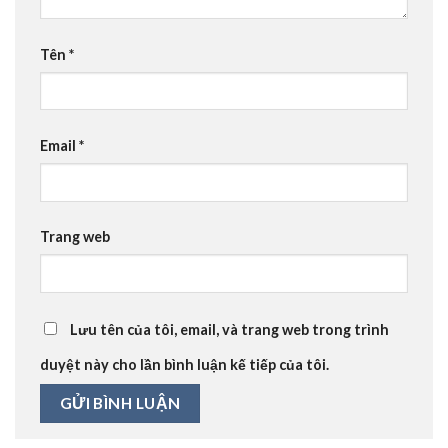
Tên
*
Email
*
Trang web
Lưu tên của tôi, email, và trang web trong trình
duyệt này cho lần bình luận kế tiếp của tôi.