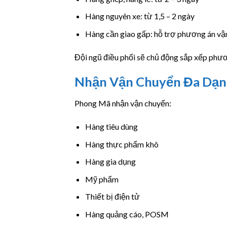
Hàng nguyên xe: từ 1,5 – 2 ngày
Hàng cần giao gấp: hỗ trợ phương án vậ
Đội ngũ điều phối sẽ chủ động sắp xếp phươn
Nhận Vận Chuyển Đa Dạ
Phong Mã nhận vận chuyển:
Hàng tiêu dùng
Hàng thực phẩm khô
Hàng gia dụng
Mỹ phẩm
Thiết bị điện tử
Hàng quảng cáo, POSM