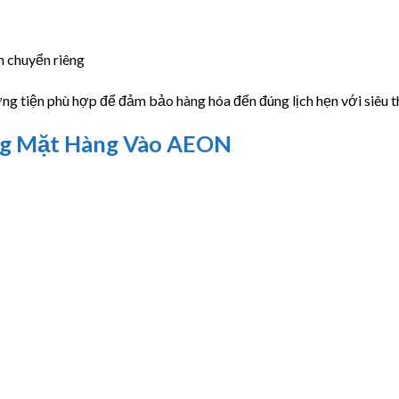
n chuyển riêng
g tiện phù hợp để đảm bảo hàng hóa đến đúng lịch hẹn với siêu th
ng Mặt Hàng Vào AEON