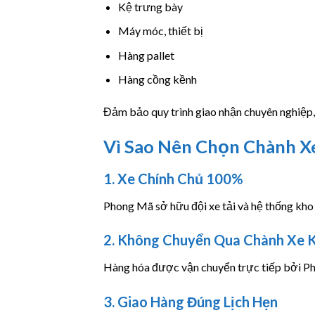
Kệ trưng bày
Máy móc, thiết bị
Hàng pallet
Hàng cồng kềnh
Đảm bảo quy trình giao nhận chuyên nghiệp
Vì Sao Nên Chọn Chành X
1. Xe Chính Chủ 100%
Phong Mã sở hữu đội xe tải và hệ thống kho 
2. Không Chuyển Qua Chành Xe 
Hàng hóa được vận chuyển trực tiếp bởi Pho
3. Giao Hàng Đúng Lịch Hẹn