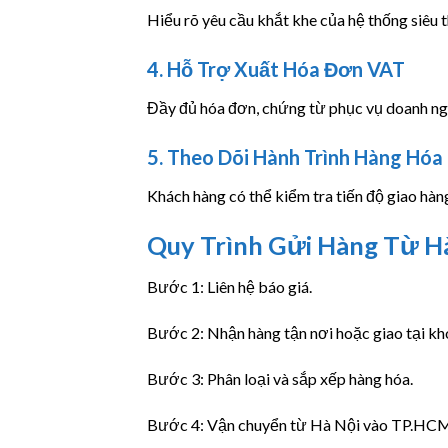
Hiểu rõ yêu cầu khắt khe của hệ thống siêu 
4. Hỗ Trợ Xuất Hóa Đơn VAT
Đầy đủ hóa đơn, chứng từ phục vụ doanh ng
5. Theo Dõi Hành Trình Hàng Hóa
Khách hàng có thể kiểm tra tiến độ giao hàn
Quy Trình Gửi Hàng Từ Hà
Bước 1: Liên hệ báo giá.
Bước 2: Nhận hàng tận nơi hoặc giao tại k
Bước 3: Phân loại và sắp xếp hàng hóa.
Bước 4: Vận chuyển từ Hà Nội vào TP.HC