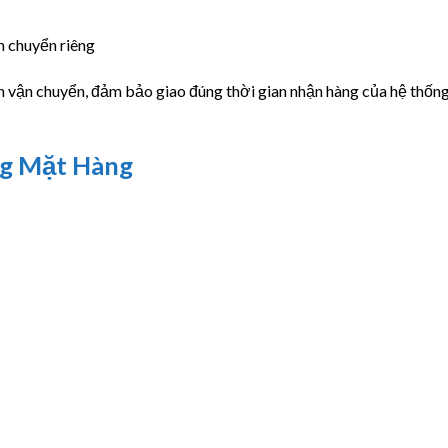
n chuyển riêng
h vận chuyển, đảm bảo giao đúng thời gian nhận hàng của hệ thốn
g Mặt Hàng