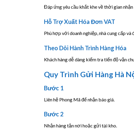
Đáp ứng yêu cầu khắt khe về thời gian nhậ
Hỗ Trợ Xuất Hóa Đơn VAT
Phù hợp với doanh nghiệp, nhà cung cấp và đ
Theo Dõi Hành Trình Hàng Hóa
Khách hàng dễ dàng kiểm tra tiến độ vận chu
Quy Trình Gửi Hàng Hà N
Bước 1
Liên hệ Phong Mã để nhận báo giá.
Bước 2
Nhận hàng tận nơi hoặc gửi tại kho.