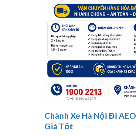
Chành Xe Hà Nội Đi AEO
Giá Tốt