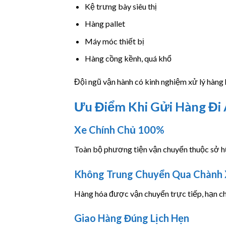
Kệ trưng bày siêu thị
Hàng pallet
Máy móc thiết bị
Hàng cồng kềnh, quá khổ
Đội ngũ vận hành có kinh nghiệm xử lý hàng 
Ưu Điểm Khi Gửi Hàng Đ
Xe Chính Chủ 100%
Toàn bộ phương tiện vận chuyển thuộc sở h
Không Trung Chuyển Qua Chành 
Hàng hóa được vận chuyển trực tiếp, hạn chế 
Giao Hàng Đúng Lịch Hẹn