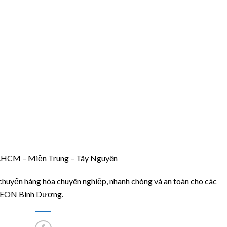
P.HCM – Miền Trung – Tây Nguyên
huyển hàng hóa chuyên nghiệp, nhanh chóng và an toàn cho các
 AEON Bình Dương.