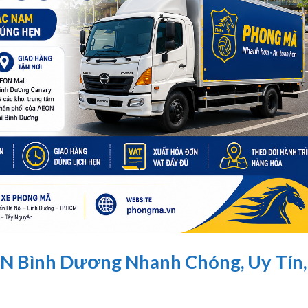
N Bình Dương Nhanh Chóng, Uy Tín,