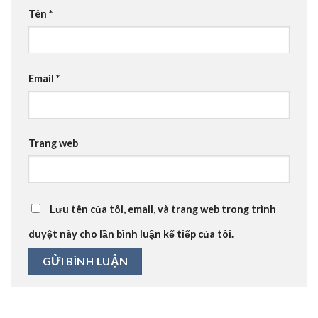
Tên
*
Email
*
Trang web
Lưu tên của tôi, email, và trang web trong trình
duyệt này cho lần bình luận kế tiếp của tôi.