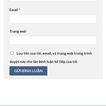
Email
*
Trang web
Lưu tên của tôi, email, và trang web trong trình
duyệt này cho lần bình luận kế tiếp của tôi.