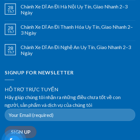
Chành Xe Dĩ An Đi Hà Nội Uy Tín, Giao Nhanh 2–3
28
Th7
Ngày
Chành Xe Dĩ An Đi Thanh Hóa Uy Tín, Giao Nhanh 2–
28
Th7
3 Ngày
Chành Xe Dĩ An Đi Nghệ An Uy Tín, Giao Nhanh 2–3
28
Th7
Ngày
SIGNUP FOR NEWSLETTER
HỖ TRỢ TRỰC TUYẾN
Hãy giúp chúng tôi nhận ra những điều chưa tốt về con
người, sản phẩm và dịch vụ của chúng tôi