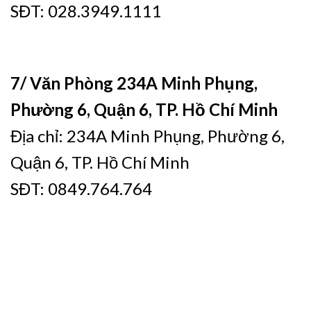
SĐT: 028.3949.1111
7/ Văn Phòng 234A Minh Phụng,
Phường 6, Quận 6, TP. Hồ Chí Minh
Địa chỉ: 234A Minh Phụng, Phường 6,
Quận 6, TP. Hồ Chí Minh
SĐT: 0849.764.764