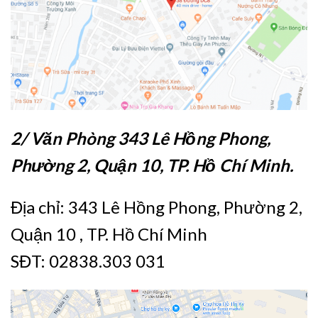
2/ Văn Phòng 343 Lê Hồng Phong,
Phường 2, Quận 10, TP. Hồ Chí Minh.
Địa chỉ: 343 Lê Hồng Phong, Phường 2,
Quận 10 , TP. Hồ Chí Minh
SĐT: 02838.303 031‬