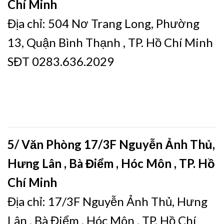
Chí Minh
Địa chỉ: 504 Nơ Trang Long, Phường
13, Quận Bình Thạnh , TP. Hồ Chí Minh
SĐT 0283.636.2029
5/ Văn Phòng 17/3F Nguyễn Ảnh Thủ,
Hưng Lân , Bà Điểm , Hóc Môn , TP. Hồ
Chí Minh
Địa chỉ: 17/3F Nguyễn Ảnh Thủ, Hưng
Lân , Bà Điểm , Hóc Môn , TP. Hồ Chí