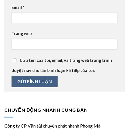
Email
*
Trang web
Lưu tên của tôi, email, và trang web trong trình
duyệt này cho lần bình luận kế tiếp của tôi.
CHUYỂN ĐỘNG NHANH CÙNG BẠN
Công ty CP Vận tải chuyển phát nhanh Phong Mã