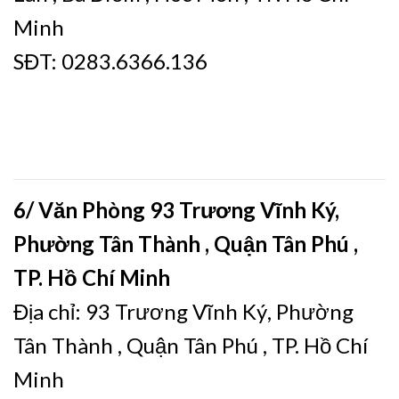
Minh
SĐT: 0283.6366.136
6/ Văn Phòng 93 Trương Vĩnh Ký,
Phường Tân Thành , Quận Tân Phú ,
TP. Hồ Chí Minh
Địa chỉ: 93 Trương Vĩnh Ký, Phường
Tân Thành , Quận Tân Phú , TP. Hồ Chí
Minh