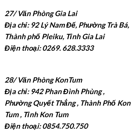
27/ Văn Phòng Gia Lai
Địa chỉ: 92 Lý Nam Đế, Phường Trà Bá,
Thành phố Pleiku, Tỉnh Gia Lai
Điện thoại: 0269. 628.3333
28/ Văn Phòng KonTum
Địa chỉ: 942 Phan Đình Phùng ,
Phường Quyết Thắng , Thành Phố Kon
Tum , Tỉnh Kon Tum
Điện thoại: 0854.750.750