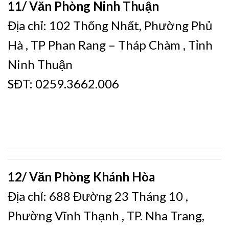
11/ Văn Phòng Ninh Thuận
Địa chỉ: 102 Thống Nhất, Phường Phủ
Hà , TP Phan Rang – Tháp Chàm , Tỉnh
Ninh Thuận
SĐT: 0259.3662.006
12/ Văn Phòng Khánh Hòa
Địa chỉ: 688 Đường 23 Tháng 10 ,
Phường Vĩnh Thạnh , TP. Nha Trang,