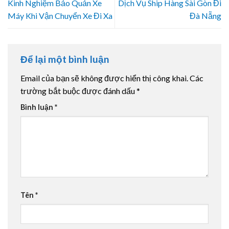
Kinh Nghiệm Bảo Quản Xe
Dịch Vụ Ship Hàng Sài Gòn Đi
Máy Khi Vận Chuyển Xe Đi Xa
Đà Nẵng
Để lại một bình luận
Email của bạn sẽ không được hiển thị công khai.
Các
trường bắt buộc được đánh dấu
*
Bình luận
*
Tên
*