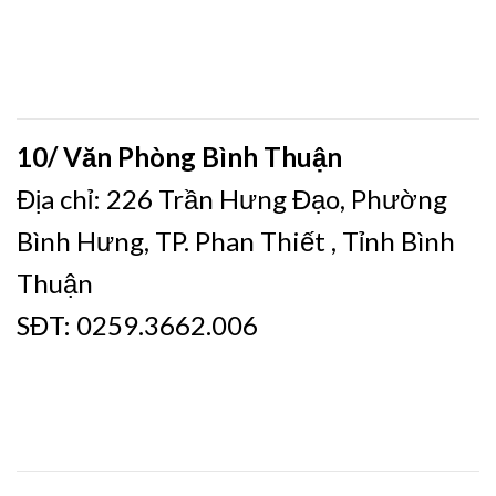
10/ Văn Phòng Bình Thuận
Địa chỉ: 226 Trần Hưng Đạo, Phường
Bình Hưng, TP. Phan Thiết , Tỉnh Bình
Thuận
SĐT: 0259.3662.006