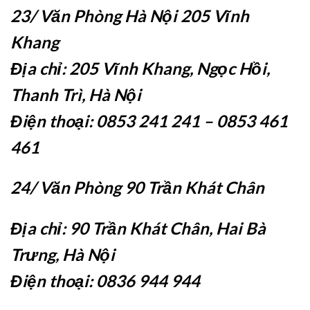
23/ Văn Phòng Hà Nội 205 Vĩnh
Khang
Địa chỉ: 205 Vĩnh Khang, Ngọc Hồi,
Thanh Trì, Hà Nội
Điện thoại: 0853 241 241 – 0853 461
461
24/ Văn Phòng 90 Trần Khát Chân
Địa chỉ: 90 Trần Khát Chân, Hai Bà
Trưng, Hà Nội
Điện thoại: 0836 944 944