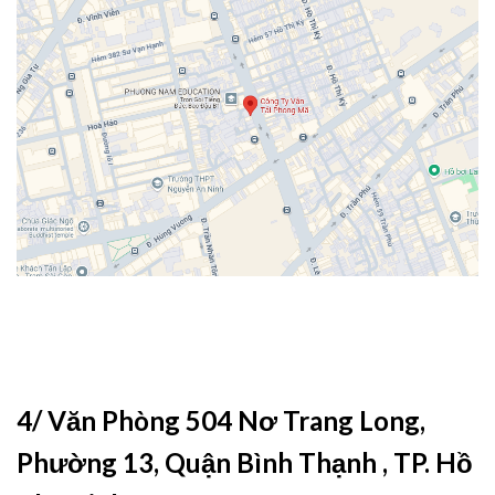
4/ Văn Phòng 504 Nơ Trang Long,
Phường 13, Quận Bình Thạnh , TP. Hồ