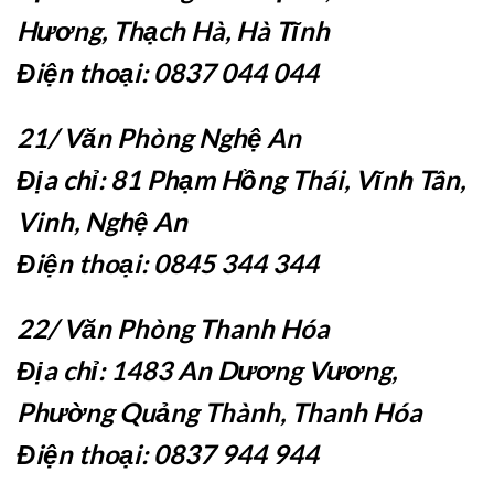
Hương, Thạch Hà, Hà Tĩnh
Điện thoại: 0837 044 044
21/ Văn Phòng Nghệ An
Địa chỉ: 81 Phạm Hồng Thái, Vĩnh Tân,
Vinh, Nghệ An
Điện thoại: 0845 344 344
22/ Văn Phòng Thanh Hóa
Địa chỉ: 1483 An Dương Vương,
Phường Quảng Thành, Thanh Hóa
Điện thoại: 0837 944 944