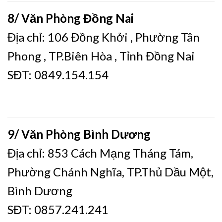
8/ Văn Phòng Đồng Nai
Địa chỉ: 106 Đồng Khởi , Phường Tân
Phong , TP.Biên Hòa , Tỉnh Đồng Nai
SĐT: 0849.154.154
9/ Văn Phòng Bình Dương
Địa chỉ: 853 Cách Mạng Tháng Tám,
Phường Chánh Nghĩa, TP.Thủ Dầu Một,
Bình Dương
SĐT: 0857.241.241