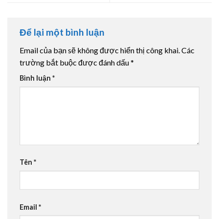
Để lại một bình luận
Email của bạn sẽ không được hiển thị công khai.
Các
trường bắt buộc được đánh dấu
*
Bình luận
*
Tên
*
Email
*