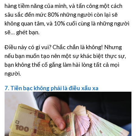
hàng tiềm năng của mình, và tấn công một cách
sâu sắc đến mức 80% những người còn lại sẽ
không quan tâm, và 10% cuối cùng là những người
sẽ… ghét bạn.
Điều này có gì vui? Chắc chắn là không! Nhưng
nếu bạn muốn tạo nên một sự khác biệt thực sự,
bạn không thể cố gắng làm hài lòng tất cả mọi
người.
7. Tiền bạc không phải là điều xấu xa