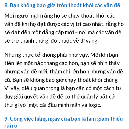
8. Bạn không bao giờ trốn thoát khỏi các vấn đề
Mọi người nghĩ rằng họ sẽ chạy thoát khỏi các
vấn đề khi họ đạt được các vị trí cao nhất, rằng họ
sẽ đạt đến một đẳng cấp mới – nơi mà các vấn đề
sẽ trở thành thứ gì đó thuộc về dĩ vãng.
Nhưng thực tế không phải như vậy. Mỗi khi bạn
tiến lên một nấc thang cao hơn, bạn sẽ nhìn thấy
những vấn đề mới, thậm chí lớn hơn những vấn đề
cũ. Bạn sẽ không bao giờ chạy thoát khỏi chúng.
Vì vậy, điều quan trọng là bạn cần có một cách tư
duy giải quyết vấn đề để có thể quản lý bất cứ
thứ gì với một cái đầu minh mẫn và logic.
9. Công việc hằng ngày của bạn là làm giảm thiểu
rủi ro