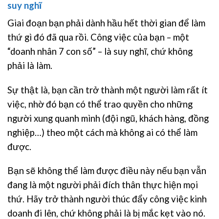
suy nghĩ
Giai đoạn bạn phải dành hầu hết thời gian để làm
thứ gì đó đã qua rồi. Công việc của bạn – một
“doanh nhân 7 con số” – là suy nghĩ, chứ không
phải là làm.
Sự thật là, bạn cần trở thành một người làm rất ít
việc, nhờ đó bạn có thể trao quyền cho những
người xung quanh mình (đội ngũ, khách hàng, đồng
nghiệp…) theo một cách mà không ai có thể làm
được.
Bạn sẽ không thể làm được điều này nếu bạn vẫn
đang là một người phải đích thân thực hiện mọi
thứ. Hãy trở thành người thúc đẩy công việc kinh
doanh đi lên, chứ không phải là bị mắc kẹt vào nó.