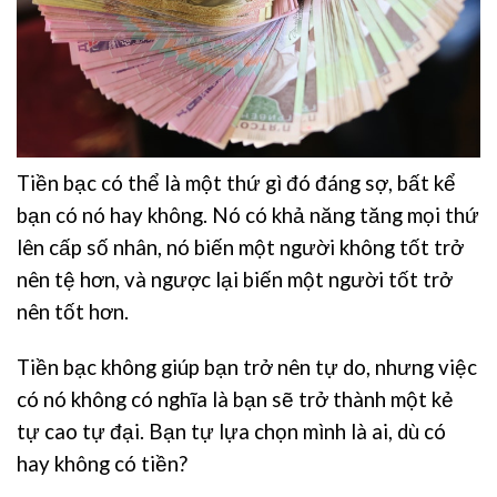
Tiền bạc có thể là một thứ gì đó đáng sợ, bất kể
bạn có nó hay không. Nó có khả năng tăng mọi thứ
lên cấp số nhân, nó biến một người không tốt trở
nên tệ hơn, và ngược lại biến một người tốt trở
nên tốt hơn.
Tiền bạc không giúp bạn trở nên tự do, nhưng việc
có nó không có nghĩa là bạn sẽ trở thành một kẻ
tự cao tự đại. Bạn tự lựa chọn mình là ai, dù có
hay không có tiền?