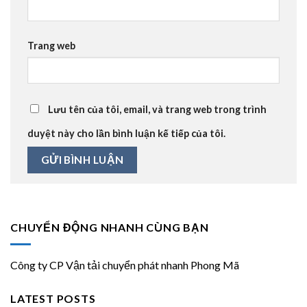
Trang web
Lưu tên của tôi, email, và trang web trong trình
duyệt này cho lần bình luận kế tiếp của tôi.
CHUYỂN ĐỘNG NHANH CÙNG BẠN
Công ty CP Vận tải chuyển phát nhanh Phong Mã
LATEST POSTS