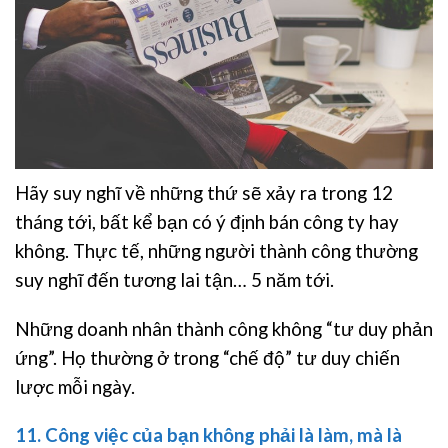
Hãy suy nghĩ về những thứ sẽ xảy ra trong 12
tháng tới, bất kể bạn có ý định bán công ty hay
không. Thực tế, những người thành công thường
suy nghĩ đến tương lai tận… 5 năm tới.
Những doanh nhân thành công không “tư duy phản
ứng”. Họ thường ở trong “chế độ” tư duy chiến
lược mỗi ngày.
11. Công việc của bạn không phải là làm, mà là