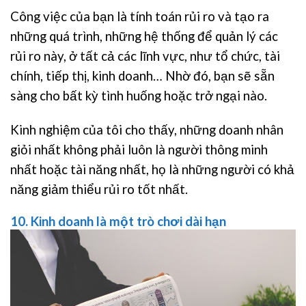
Công việc của bạn là tính toán rủi ro và tạo ra
những quá trình, những hệ thống để quản lý các
rủi ro này, ở tất cả các lĩnh vực, như tổ chức, tài
chính, tiếp thị, kinh doanh… Nhờ đó, bạn sẽ sẵn
sàng cho bất kỳ tình huống hoặc trở ngại nào.
Kinh nghiệm của tôi cho thấy, những doanh nhân
giỏi nhất không phải luôn là người thông minh
nhất hoặc tài năng nhất, họ là những người có khả
năng giảm thiểu rủi ro tốt nhất.
10. Kinh doanh là một trò chơi dài hạn