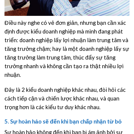
Điều này nghe có vẻ đơn giản, nhưng bạn cần xác
định được kiểu doanh nghiệp mà mình đang phát
triển: doanh nghiệp lấy lợi nhuận làm trung tâm và
tăng trưởng chậm; hay là một doanh nghiệp lấy sự
tăng trưởng làm trung tâm, thúc đẩy sự tăng
trưởng nhanh và không cần tạo ra thật nhiều lợi
nhuận.
Đây là 2 kiểu doanh nghiệp khác nhau, đòi hỏi các
cách tiếp cận và chiến lược khác nhau, và quan
trọng hơn là các kiểu tư duy khác nhau.
5. Sự hoàn hảo sẽ đến khi bạn chấp nhận từ bỏ
Sự hoàn hảo không đến khi bạn bị ám ảnh bởi sự