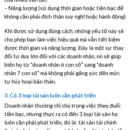
– Năng lượng (sử dụng thời gian hoặc tiền bạc để
không cần phải đích thân suy nghĩ hoặc hành động)
Khi được sử dụng đúng cách, những yếu tố này sẽ
cho phép bạn làm việc hiệu quả mà vẫn tiết kiệm
được thời gian và năng lượng. Đây là một sự thay
đổi tư duy lớn đối với các doanh nhân, nó sẽ giúp
biến họ từ “doanh nhân 6 con số” sang “doanh
nhân 7 con số” mà không phải gắng sức đến mức
tự hủy hoại bản thân.
3. Có 3 loại tài sản luôn cần phát triển
Doanh nhân thường chỉ chú trọng việc theo đuổi
tiền bạc, nhưng thực ra có đến 3 loại tài sản họ
luôn cần phải phát triển, đó là: tài sản tài chính