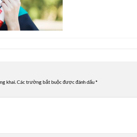
ng khai.
Các trường bắt buộc được đánh dấu
*