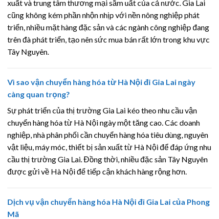
xuất và trung tâm thương mại sầm uất của cả nước. Gia Lai
cũng không kém phần nhộn nhịp với nền nông nghiệp phát
triển, nhiều mặt hàng đặc sản và các ngành công nghiệp đang
trên đà phát triển, tạo nên sức mua bán rất lớn trong khu vực
Tây Nguyên.
Vì sao vận chuyển hàng hóa từ Hà Nội đi Gia Lai ngày
càng quan trọng?
Sự phát triển của thị trường Gia Lai kéo theo nhu cầu vận
chuyển hàng hóa từ Hà Nội ngày một tăng cao. Các doanh
nghiệp, nhà phân phối cần chuyển hàng hóa tiêu dùng, nguyên
vật liệu, máy móc, thiết bị sản xuất từ Hà Nội để đáp ứng nhu
cầu thị trường Gia Lai. Đồng thời, nhiều đặc sản Tây Nguyên
được gửi về Hà Nội để tiếp cận khách hàng rộng hơn.
Dịch vụ vận chuyển hàng hóa Hà Nội đi Gia Lai của Phong
Mã