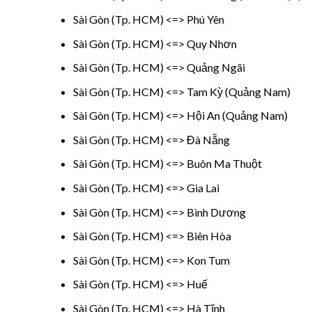
Sài Gòn (Tp. HCM) <=> Phú Yên
Sài Gòn (Tp. HCM) <=> Quy Nhơn
Sài Gòn (Tp. HCM) <=> Quảng Ngãi
Sài Gòn (Tp. HCM) <=> Tam Kỳ (Quảng Nam)
Sài Gòn (Tp. HCM) <=> Hội An (Quảng Nam)
Sài Gòn (Tp. HCM) <=> Đà Nẵng
Sài Gòn (Tp. HCM) <=> Buôn Ma Thuột
Sài Gòn (Tp. HCM) <=> Gia Lai
Sài Gòn (Tp. HCM) <=> Bình Dương
Sài Gòn (Tp. HCM) <=> Biên Hòa
Sài Gòn (Tp. HCM) <=> Kon Tum
Sài Gòn (Tp. HCM) <=> Huế
Sài Gòn (Tp. HCM) <=> Hà Tĩnh