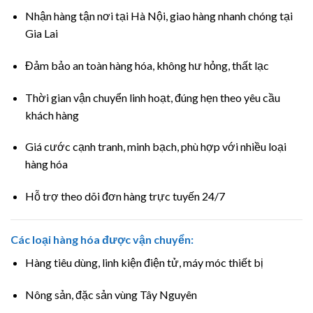
Nhận hàng tận nơi tại Hà Nội, giao hàng nhanh chóng tại
Gia Lai
Đảm bảo an toàn hàng hóa, không hư hỏng, thất lạc
Thời gian vận chuyển linh hoạt, đúng hẹn theo yêu cầu
khách hàng
Giá cước cạnh tranh, minh bạch, phù hợp với nhiều loại
hàng hóa
Hỗ trợ theo dõi đơn hàng trực tuyến 24/7
Các loại hàng hóa được vận chuyển:
Hàng tiêu dùng, linh kiện điện tử, máy móc thiết bị
Nông sản, đặc sản vùng Tây Nguyên