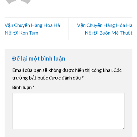
Vận Chuyển Hàng Hóa Hà
Vận Chuyển Hàng Hóa Hà
Nội Đi Kon Tum
Nội Đi Buôn Mê Thuột
Để lại một bình luận
Email của bạn sẽ không được hiển thị công khai.
Các
trường bắt buộc được đánh dấu
*
Bình luận
*