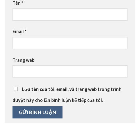
Tên
*
Email
*
Trang web
Lưu tên của tôi, email, và trang web trong trình
duyệt này cho lần bình luận kế tiếp của tôi.