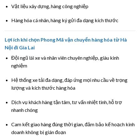
Vật liệu xây dựng, hàng công nghiệp
Hàng hóa cá nhân, hàng ký gửi đa dạng kích thước
Lợi ích khi chọn Phong Mã vận chuyển hàng hóa từ Hà
Nội đi Gia Lai
Đội ngũ lái xe và nhân viên chuyên nghiệp, giàu kinh
nghiệm
Hệ thống xe tải đa dạng, đáp ứng mọi nhu cầu về trọng
lượng và kích thước hàng hóa
Dịch vụ khách hàng tận tâm, tư vấn nhiệt tình, hỗ trợ
nhanh chóng
Cam kết giao hàng đúng thời gian, đảm bảo kế hoạch kinh
doanh không bị gián đoạn