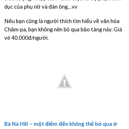
dục của phụ nữ và đàn ông…vv
Nếu bạn cũng là người thích tìm hiểu về văn hóa
Chăm-pa, bạn không nên bỏ qua bảo tàng này. Giá
vé 40.000đ/người.
Bà Nà Hill – một điểm đến không thể bỏ qua ở