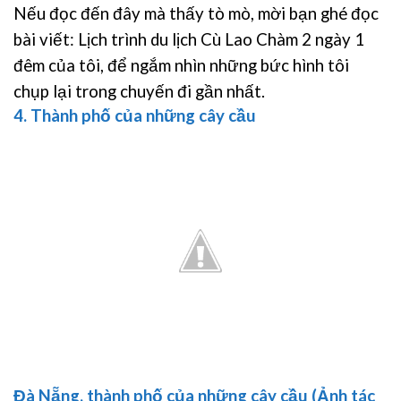
Nếu đọc đến đây mà thấy tò mò, mời bạn ghé đọc
bài viết: Lịch trình du lịch Cù Lao Chàm 2 ngày 1
đêm của tôi, để ngắm nhìn những bức hình tôi
chụp lại trong chuyến đi gần nhất.
4. Thành phố của những cây cầu
Đà Nẵng, thành phố của những cây cầu (Ảnh tác