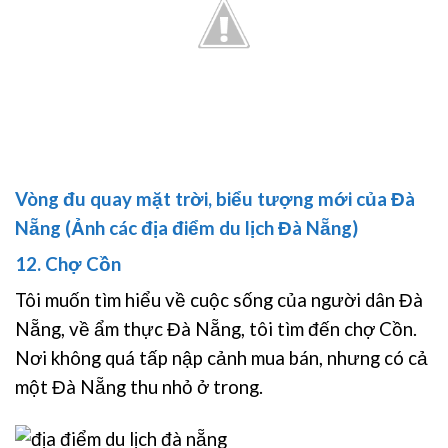
Vòng đu quay mặt trời, biểu tượng mới của Đà
Nẵng (Ảnh các địa điểm du lịch Đà Nẵng)
12. Chợ Cồn
Tôi muốn tìm hiểu về cuộc sống của người dân Đà
Nẵng, về ẩm thực Đà Nẵng, tôi tìm đến chợ Cồn.
Nơi không quá tấp nập cảnh mua bán, nhưng có cả
một Đà Nẵng thu nhỏ ở trong.