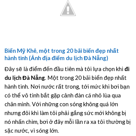
Biển Mỹ Khê, một trong 20 bãi biển đẹp nhất
hành tinh (Ảnh địa điểm du lịch Đà Nẵng)
Đây sẽ là điểm đến đầu tiên mà tôi lựa chọn khi
đi
du lịch Đà Nẵng
. Một trong 20 bãi biển đẹp nhất
hành tinh. Nơi nước rất trong, tới mức khi bơi bạn
có thể vô tình bắt gặp cảnh đàn cá nhỏ lùa qua
chân mình. Với những con sóng không quá lớn
nhưng đôi khi làm tôi phải gắng sức mới không bị
nó nhấn chìm, bơi ở đây mỗi lần ra xa tôi thường bị
sặc nước, vì sóng lớn.