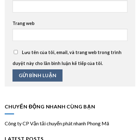
Trang web
Lưu tên của tôi, email, và trang web trong trình
duyệt này cho lần bình luận kế tiếp của tôi.
CHUYỂN ĐỘNG NHANH CÙNG BẠN
Công ty CP Vận tải chuyển phát nhanh Phong Mã
LATEST POSTS