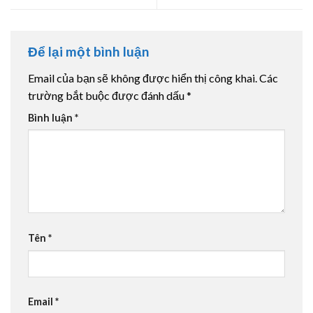
Để lại một bình luận
Email của bạn sẽ không được hiển thị công khai.
Các
trường bắt buộc được đánh dấu
*
Bình luận
*
Tên
*
Email
*