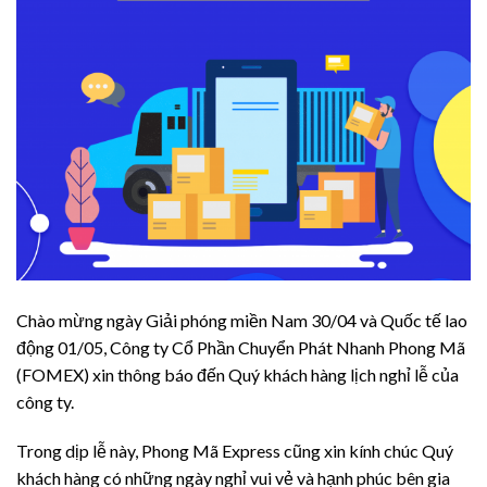
Chào mừng ngày Giải phóng miền Nam 30/04 và Quốc tế lao
động 01/05, Công ty Cổ Phần Chuyển Phát Nhanh Phong Mã
(FOMEX) xin thông báo đến Quý khách hàng lịch nghỉ lễ của
công ty.
Trong dịp lễ này, Phong Mã Express cũng xin kính chúc Quý
khách hàng có những ngày nghỉ vui vẻ và hạnh phúc bên gia