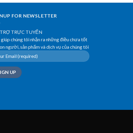
GNUP FOR NEWSLETTER
 TRỢ TRỰC TUYẾN
giúp chúng tôi nhận ra những điều chưa tốt
on người, sản phẩm và dịch vụ của chúng tôi