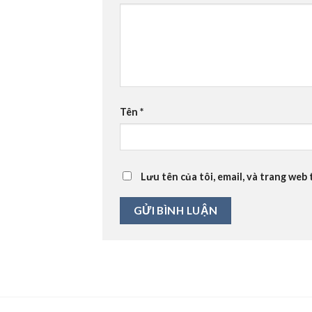
Tên
*
Lưu tên của tôi, email, và trang web 