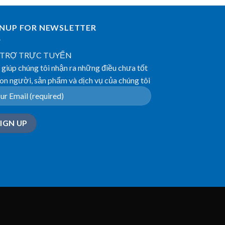
GNUP FOR NEWSLETTER
 TRỢ TRỰC TUYẾN
giúp chúng tôi nhận ra những điều chưa tốt
on người, sản phẩm và dịch vụ của chúng tôi