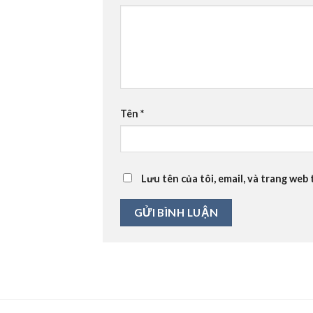
Tên
*
Lưu tên của tôi, email, và trang web 