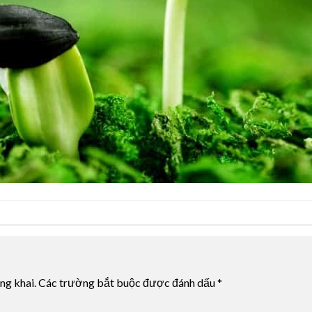
ng khai.
Các trường bắt buộc được đánh dấu
*