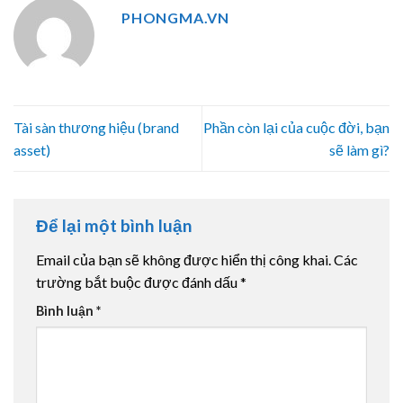
PHONGMA.VN
Tài sàn thương hiệu (brand
Phần còn lại của cuộc đời, bạn
asset)
sẽ làm gì?
Để lại một bình luận
Email của bạn sẽ không được hiển thị công khai.
Các
trường bắt buộc được đánh dấu
*
Bình luận
*