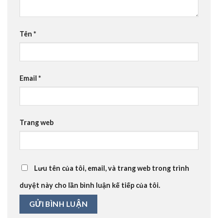
Tên
*
Email
*
Trang web
Lưu tên của tôi, email, và trang web trong trình
duyệt này cho lần bình luận kế tiếp của tôi.