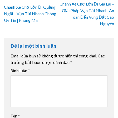
Chành Xe Chợ Lớn Đi Gia Lai –
Chành Xe Chợ Lớn Đi Quảng
Giải Pháp Vận Tải Nhanh, An
Ngãi – Vận Tải Nhanh Chóng,
Toàn Đến Vùng Đất Cao
Uy Tín | Phong Mã
Nguyên
Để lại một bình luận
Email của bạn sẽ không được hiển thị công khai.
Các
trường bắt buộc được đánh dấu
*
Bình luận
*
Tên
*