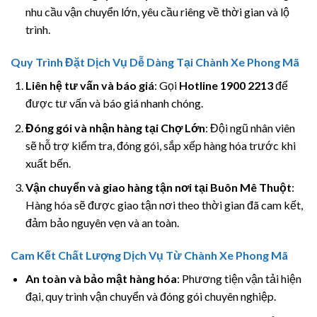
nhu cầu vận chuyển lớn, yêu cầu riêng về thời gian và lộ
trình.
Quy Trình Đặt Dịch Vụ Dễ Dàng Tại Chành Xe Phong Mã
Liên hệ tư vấn và báo giá
: Gọi
Hotline 1900 2213
để
được tư vấn và báo giá nhanh chóng.
Đóng gói và nhận hàng tại Chợ Lớn
: Đội ngũ nhân viên
sẽ hỗ trợ kiểm tra, đóng gói, sắp xếp hàng hóa trước khi
xuất bến.
Vận chuyển và giao hàng tận nơi tại Buôn Mê Thuột
:
Hàng hóa sẽ được giao tận nơi theo thời gian đã cam kết,
đảm bảo nguyên vẹn và an toàn.
Cam Kết Chất Lượng Dịch Vụ Từ Chành Xe Phong Mã
An toàn và bảo mật hàng hóa
: Phương tiện vận tải hiện
đại, quy trình vận chuyển và đóng gói chuyên nghiệp.