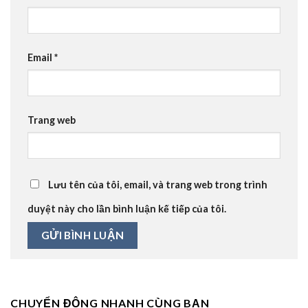
Email
*
Trang web
Lưu tên của tôi, email, và trang web trong trình
duyệt này cho lần bình luận kế tiếp của tôi.
CHUYỂN ĐỘNG NHANH CÙNG BẠN