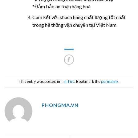
*Đảm bảo an toàn hàng hoá
Cam kết với khách hàng chất lượng tốt nhất
trong hệ thống vận chuyển tại Việt Nam
This entry was posted in
Tin Tức
. Bookmark the
permalink
.
PHONGMA.VN