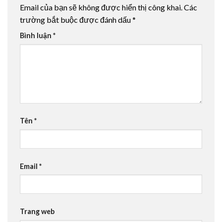
Email của bạn sẽ không được hiển thị công khai.
Các
trường bắt buộc được đánh dấu
*
Bình luận
*
Tên
*
Email
*
Trang web