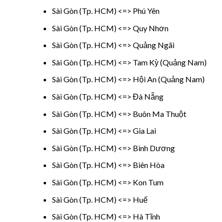
Sài Gòn (Tp. HCM) <=> Phú Yên
Sài Gòn (Tp. HCM) <=> Quy Nhơn
Sài Gòn (Tp. HCM) <=> Quảng Ngãi
Sài Gòn (Tp. HCM) <=> Tam Kỳ (Quảng Nam)
Sài Gòn (Tp. HCM) <=> Hội An (Quảng Nam)
Sài Gòn (Tp. HCM) <=> Đà Nẵng
Sài Gòn (Tp. HCM) <=> Buôn Ma Thuột
Sài Gòn (Tp. HCM) <=> Gia Lai
Sài Gòn (Tp. HCM) <=> Bình Dương
Sài Gòn (Tp. HCM) <=> Biên Hòa
Sài Gòn (Tp. HCM) <=> Kon Tum
Sài Gòn (Tp. HCM) <=> Huế
Sài Gòn (Tp. HCM) <=> Hà Tĩnh