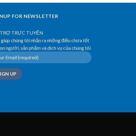
GNUP FOR NEWSLETTER
 TRỢ TRỰC TUYẾN
giúp chúng tôi nhận ra những điều chưa tốt
on người, sản phẩm và dịch vụ của chúng tôi