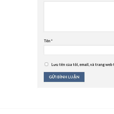
Tên
*
Lưu tên của tôi, email, và trang web 