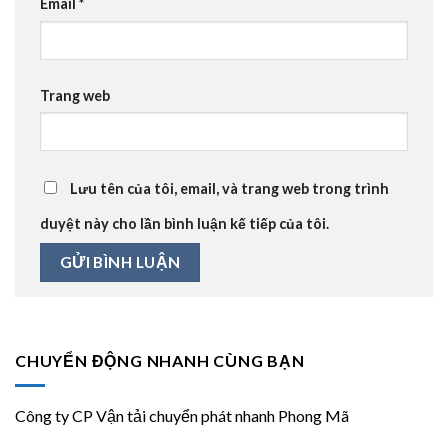
Email
*
Trang web
Lưu tên của tôi, email, và trang web trong trình
duyệt này cho lần bình luận kế tiếp của tôi.
CHUYỂN ĐỘNG NHANH CÙNG BẠN
Công ty CP Vận tải chuyển phát nhanh Phong Mã