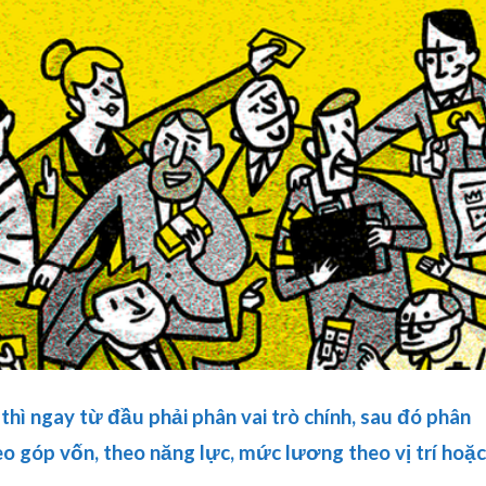
thì ngay từ đầu phải phân vai trò chính, sau đó phân
heo góp vốn, theo năng lực, mức lương theo vị trí hoặc