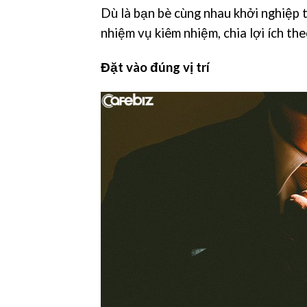
Dù là bạn bè cùng nhau khởi nghiệp t
nhiệm vụ kiêm nhiệm, chia lợi ích th
Đặt vào đúng vị trí