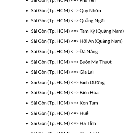
Sài Gòn (Tp. HCM) <=> Quy Nhơn
Sài Gòn (Tp. HCM) <=> Quảng Ngãi
Sài Gòn (Tp. HCM) <=> Tam Kỳ (Quảng Nam)
Sài Gòn (Tp. HCM) <=> Hội An (Quảng Nam)
Sài Gòn (Tp. HCM) <=> Đà Nẵng
Sài Gòn (Tp. HCM) <=> Buôn Ma Thuột
Sài Gòn (Tp. HCM) <=> Gia Lai
Sài Gòn (Tp. HCM) <=> Bình Dương
Sài Gòn (Tp. HCM) <=> Biên Hòa
Sài Gòn (Tp. HCM) <=> Kon Tum
Sài Gòn (Tp. HCM) <=> Huế
Sài Gòn (Tp. HCM) <=> Hà Tĩnh