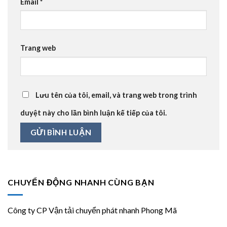
Email
*
Trang web
Lưu tên của tôi, email, và trang web trong trình
duyệt này cho lần bình luận kế tiếp của tôi.
CHUYỂN ĐỘNG NHANH CÙNG BẠN
Công ty CP Vận tải chuyển phát nhanh Phong Mã