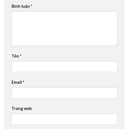
Bình luận
*
Tên
*
Email
*
Trang web