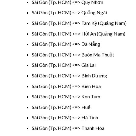
Sài Gòn (Tp. HCM) <=> Quy Nhơn
Sài Gòn (Tp. HCM) <=> Quảng Ngãi
Sài Gòn (Tp. HCM) <=> Tam Kỳ (Quảng Nam)
Sài Gòn (Tp. HCM) <=> Hội An (Quảng Nam)
Sài Gòn (Tp. HCM) <=> Đà Nẵng
Sài Gòn (Tp. HCM) <=> Buôn Ma Thuột
Sài Gòn (Tp. HCM) <=> Gia Lai
Sài Gòn (Tp. HCM) <=> Bình Dương
Sài Gòn (Tp. HCM) <=> Biên Hòa
Sài Gòn (Tp. HCM) <=> Kon Tum
Sài Gòn (Tp. HCM) <=> Huế
Sài Gòn (Tp. HCM) <=> Hà Tĩnh
Sài Gòn (Tp. HCM) <=> Thanh Hóa