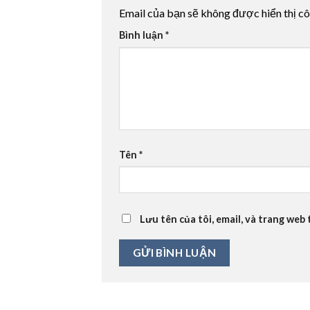
Email của bạn sẽ không được hiển thị cô
Bình luận
*
Tên
*
Lưu tên của tôi, email, và trang web 