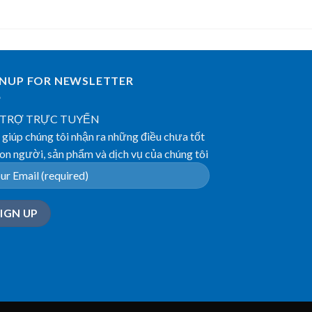
GNUP FOR NEWSLETTER
 TRỢ TRỰC TUYẾN
giúp chúng tôi nhận ra những điều chưa tốt
on người, sản phẩm và dịch vụ của chúng tôi