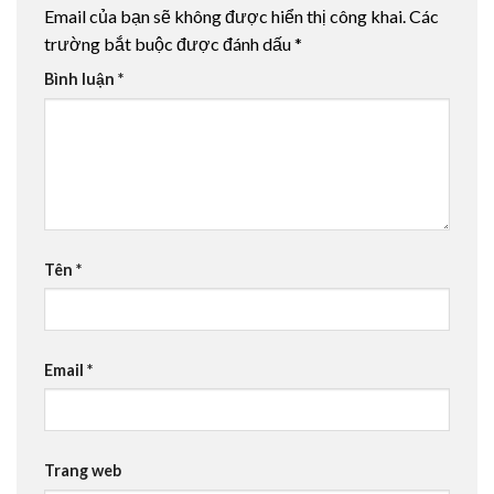
Email của bạn sẽ không được hiển thị công khai.
Các
trường bắt buộc được đánh dấu
*
Bình luận
*
Tên
*
Email
*
Trang web