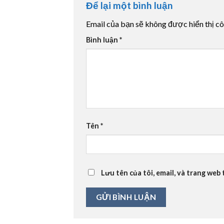
Để lại một bình luận
Email của bạn sẽ không được hiển thị cô
Bình luận
*
Tên
*
Lưu tên của tôi, email, và trang web 