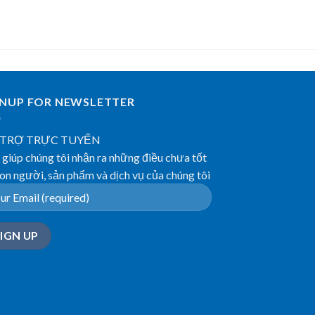
GNUP FOR NEWSLETTER
 TRỢ TRỰC TUYẾN
giúp chúng tôi nhận ra những điều chưa tốt
on người, sản phẩm và dịch vụ của chúng tôi