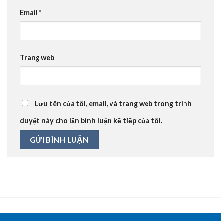
Email
*
Trang web
Lưu tên của tôi, email, và trang web trong trình
duyệt này cho lần bình luận kế tiếp của tôi.