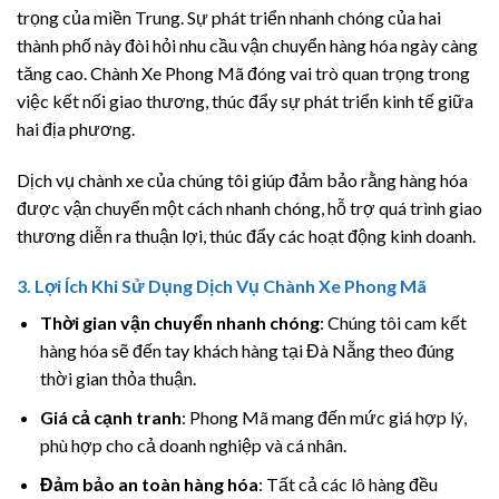
trọng của miền Trung. Sự phát triển nhanh chóng của hai
thành phố này đòi hỏi nhu cầu vận chuyển hàng hóa ngày càng
tăng cao. Chành Xe Phong Mã đóng vai trò quan trọng trong
việc kết nối giao thương, thúc đẩy sự phát triển kinh tế giữa
hai địa phương.
Dịch vụ chành xe của chúng tôi giúp đảm bảo rằng hàng hóa
được vận chuyển một cách nhanh chóng, hỗ trợ quá trình giao
thương diễn ra thuận lợi, thúc đẩy các hoạt động kinh doanh.
3.
Lợi Ích Khi Sử Dụng Dịch Vụ Chành Xe Phong Mã
Thời gian vận chuyển nhanh chóng
: Chúng tôi cam kết
hàng hóa sẽ đến tay khách hàng tại Đà Nẵng theo đúng
thời gian thỏa thuận.
Giá cả cạnh tranh
: Phong Mã mang đến mức giá hợp lý,
phù hợp cho cả doanh nghiệp và cá nhân.
Đảm bảo an toàn hàng hóa
: Tất cả các lô hàng đều