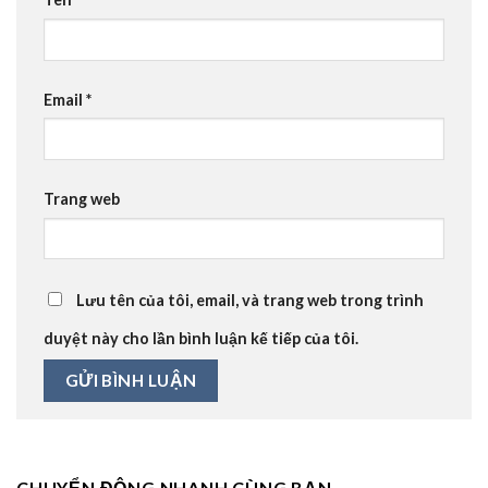
Email
*
Trang web
Lưu tên của tôi, email, và trang web trong trình
duyệt này cho lần bình luận kế tiếp của tôi.
CHUYỂN ĐỘNG NHANH CÙNG BẠN