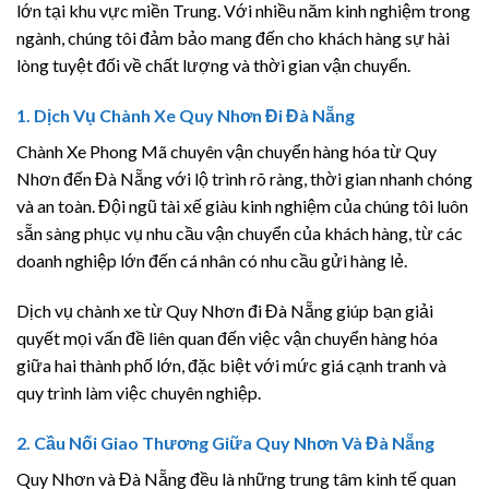
lớn tại khu vực miền Trung. Với nhiều năm kinh nghiệm trong
ngành, chúng tôi đảm bảo mang đến cho khách hàng sự hài
lòng tuyệt đối về chất lượng và thời gian vận chuyển.
1.
Dịch Vụ Chành Xe Quy Nhơn Đi Đà Nẵng
Chành Xe Phong Mã chuyên vận chuyển hàng hóa từ Quy
Nhơn đến Đà Nẵng với lộ trình rõ ràng, thời gian nhanh chóng
và an toàn. Đội ngũ tài xế giàu kinh nghiệm của chúng tôi luôn
sẵn sàng phục vụ nhu cầu vận chuyển của khách hàng, từ các
doanh nghiệp lớn đến cá nhân có nhu cầu gửi hàng lẻ.
Dịch vụ chành xe từ Quy Nhơn đi Đà Nẵng giúp bạn giải
quyết mọi vấn đề liên quan đến việc vận chuyển hàng hóa
giữa hai thành phố lớn, đặc biệt với mức giá cạnh tranh và
quy trình làm việc chuyên nghiệp.
2.
Cầu Nối Giao Thương Giữa Quy Nhơn Và Đà Nẵng
Quy Nhơn và Đà Nẵng đều là những trung tâm kinh tế quan