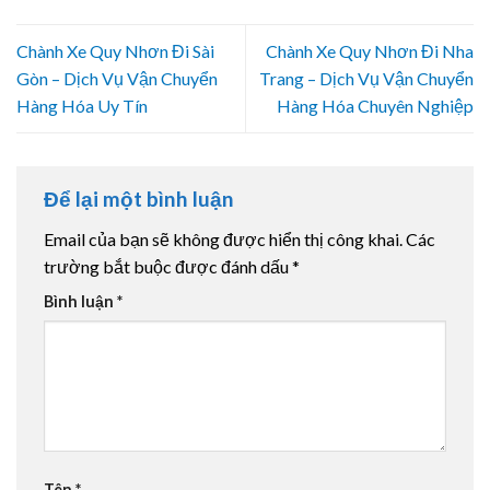
Chành Xe Quy Nhơn Đi Sài
Chành Xe Quy Nhơn Đi Nha
Gòn – Dịch Vụ Vận Chuyển
Trang – Dịch Vụ Vận Chuyển
Hàng Hóa Uy Tín
Hàng Hóa Chuyên Nghiệp
Để lại một bình luận
Email của bạn sẽ không được hiển thị công khai.
Các
trường bắt buộc được đánh dấu
*
Bình luận
*
Tên
*