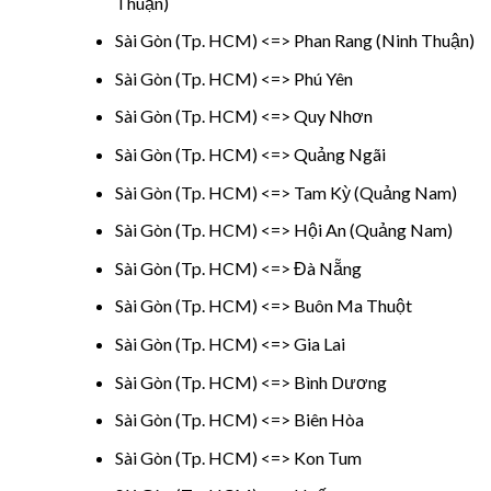
Thuận)
Sài Gòn (Tp. HCM) <=> Phan Rang (Ninh Thuận)
Sài Gòn (Tp. HCM) <=> Phú Yên
Sài Gòn (Tp. HCM) <=> Quy Nhơn
Sài Gòn (Tp. HCM) <=> Quảng Ngãi
Sài Gòn (Tp. HCM) <=> Tam Kỳ (Quảng Nam)
Sài Gòn (Tp. HCM) <=> Hội An (Quảng Nam)
Sài Gòn (Tp. HCM) <=> Đà Nẵng
Sài Gòn (Tp. HCM) <=> Buôn Ma Thuột
Sài Gòn (Tp. HCM) <=> Gia Lai
Sài Gòn (Tp. HCM) <=> Bình Dương
Sài Gòn (Tp. HCM) <=> Biên Hòa
Sài Gòn (Tp. HCM) <=> Kon Tum