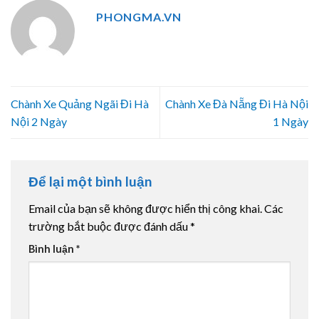
PHONGMA.VN
Chành Xe Quảng Ngãi Đi Hà
Chành Xe Đà Nẵng Đi Hà Nội
Nội 2 Ngày
1 Ngày
Để lại một bình luận
Email của bạn sẽ không được hiển thị công khai.
Các
trường bắt buộc được đánh dấu
*
Bình luận
*