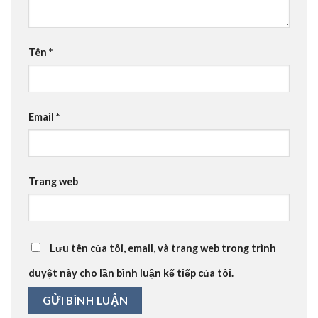
Tên
*
Email
*
Trang web
Lưu tên của tôi, email, và trang web trong trình
duyệt này cho lần bình luận kế tiếp của tôi.