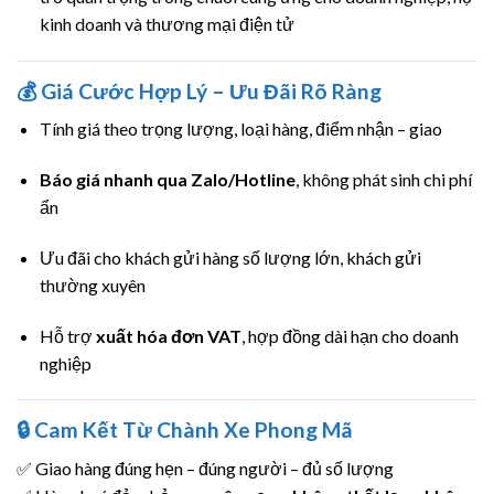
kinh doanh và thương mại điện tử
💰 Giá Cước Hợp Lý – Ưu Đãi Rõ Ràng
Tính giá theo trọng lượng, loại hàng, điểm nhận – giao
Báo giá nhanh qua Zalo/Hotline
, không phát sinh chi phí
ẩn
Ưu đãi cho khách gửi hàng số lượng lớn, khách gửi
thường xuyên
Hỗ trợ
xuất hóa đơn VAT
, hợp đồng dài hạn cho doanh
nghiệp
🔒 Cam Kết Từ Chành Xe Phong Mã
✅ Giao hàng đúng hẹn – đúng người – đủ số lượng