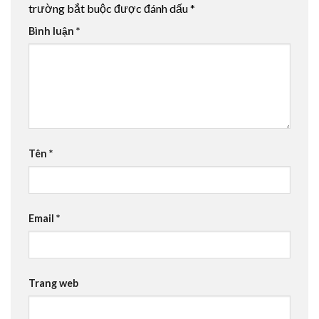
trường bắt buộc được đánh dấu
*
Bình luận
*
Tên
*
Email
*
Trang web