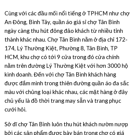
Cùng với các đầu mối nổi tiếng ở TPHCM như chợ
An Đông, Bình Tây, quần áo giá sỉ chợ Tân Bình
ngày càng thu hút đông đảo khách từ nhiều tỉnh
thành khác nhau. Chợ Tân Bình nằm ở địa chỉ 172-
174, Lý Thường Kiệt, Phường 8, Tân Bình, TP
HCM, khu chợ có tới 9 cửa trong đó cửa chính
nằm trên đường Lý Thường Kiệt với hơn 3000 hộ
kinh doanh. Đến với chợ Tân Bình khách hàng
được đắm mình trong thiên đường quần áo đa sắc
màu với chủng loại khác nhau, các mặt hàng ở đây
chủ yếu là đồ thời trang may sẵn và trang phục
cưới hỏi.
Sở dĩ chợ Tân Bình luôn thu hút khách nườm nượp
bởi các sản phẩm được bày bán trong chợ có giá