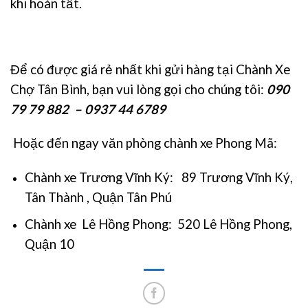
khi hoàn tất.
Để có được giá rẻ nhất khi gửi hàng tại Chành Xe
Chợ Tân Bình, bạn vui lòng gọi cho chúng tôi:
090
79 79 882 – 0937 44 6789
Hoặc đến ngay văn phòng chành xe Phong Mã:
Chành xe Trương Vĩnh Ký: 89 Trương Vĩnh Ký,
Tân Thành , Quận Tân Phú
Chành xe Lê Hồng Phong: 520 Lê Hồng Phong,
Quận 10