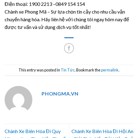
Điện thoại: 1900 2213 –0849 154 154
Chành xe Phong Mã – Sự lựa chọn tin cậy cho nhu cầu vận
chuyển hàng hóa. Hãy liên hệ với chúng tôi ngay hôm nay để
được tư vấn và sử dụng dịch vụ tốt nhất!
This entry was posted in
Tin Tức
. Bookmark the
permalink
.
PHONGMA.VN
Chành Xe Biên Hòa Đi Quy
Chành Xe Biên Hòa Đi Hội An