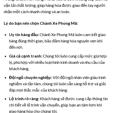
vận tải chất lượng, giúp hàng hóa được giao đến tay người
nhận một cách nhanh chóng và an toàn.
Lý do bạn nên chọn Chành Xe Phong Mã:
Uy tín hàng đầu:
Chành Xe Phong Mã luôn cam kết giao
hàng đúng thời gian, bảo đảm hàng hóa nguyên vẹn khi
đến nơi.
Giá cả cạnh tranh:
Chúng tôi luôn cung cấp mức giá hợp
lý, phù hợp với nhiều loại hình kinh doanh và nhu cầu của
khách hàng.
Đội ngũ chuyên nghiệp:
Với đội ngũ nhân viên giàu kinh
nghiệm và tận tâm, chúng tôi luôn sẵn sàng hỗ trợ và giải
đáp mọi thắc mắc của khách hàng.
Lộ trình rõ ràng:
Khách hàng sẽ được cung cấp thông tin
chi tiết về lộ trình vận chuyển, giúp bạn an tâm hơn khi
giao hàng hóa cho chúng tôi.