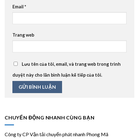
Email
*
Trang web
Lưu tên của tôi, email, và trang web trong trình
duyệt này cho lần bình luận kế tiếp của tôi.
CHUYỂN ĐỘNG NHANH CÙNG BẠN
Công ty CP Vận tải chuyển phát nhanh Phong Mã