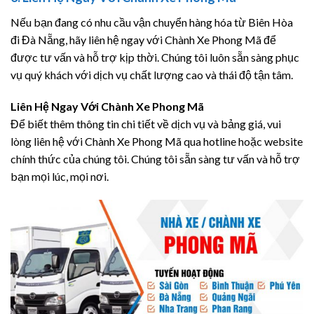
Nếu bạn đang có nhu cầu vận chuyển hàng hóa từ Biên Hòa
đi Đà Nẵng, hãy liên hệ ngay với Chành Xe Phong Mã để
được tư vấn và hỗ trợ kịp thời. Chúng tôi luôn sẵn sàng phục
vụ quý khách với dịch vụ chất lượng cao và thái độ tận tâm.
Liên Hệ Ngay Với Chành Xe Phong Mã
Để biết thêm thông tin chi tiết về dịch vụ và bảng giá, vui
lòng liên hệ với Chành Xe Phong Mã qua hotline hoặc website
chính thức của chúng tôi. Chúng tôi sẵn sàng tư vấn và hỗ trợ
bạn mọi lúc, mọi nơi.