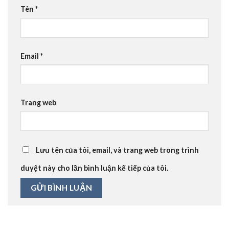
Tên
*
Email
*
Trang web
Lưu tên của tôi, email, và trang web trong trình
duyệt này cho lần bình luận kế tiếp của tôi.