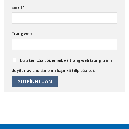
Email
*
Trang web
Lưu tên của tôi, email, và trang web trong trình
duyệt này cho lần bình luận kế tiếp của tôi.