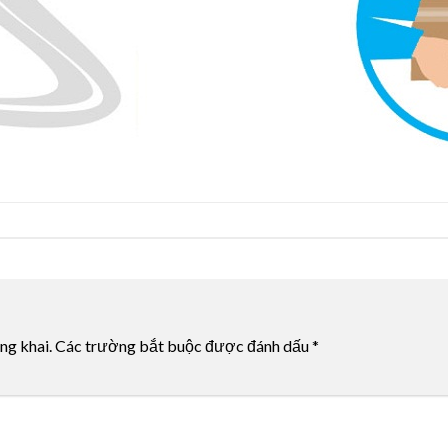
ng khai.
Các trường bắt buộc được đánh dấu
*