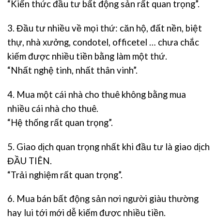
“Kiến thức đầu tư bất động sản rất quan trọng”.
3. Đầu tư nhiều về mọi thứ: căn hộ, đất nền, biệt
thự, nhà xưởng, condotel, officetel … chưa chắc
kiếm được nhiều tiền bằng làm một thứ.
“Nhất nghệ tinh, nhất thân vinh”.
4. Mua một cái nhà cho thuê không bằng mua
nhiều cái nhà cho thuê.
“Hệ thống rất quan trọng”.
5. Giao dịch quan trọng nhất khi đầu tư là giao dịch
ĐẦU TIÊN.
“Trải nghiệm rất quan trọng”.
6. Mua bán bất động sản nơi người giàu thường
hay lui tới mới dễ kiếm được nhiều tiền.