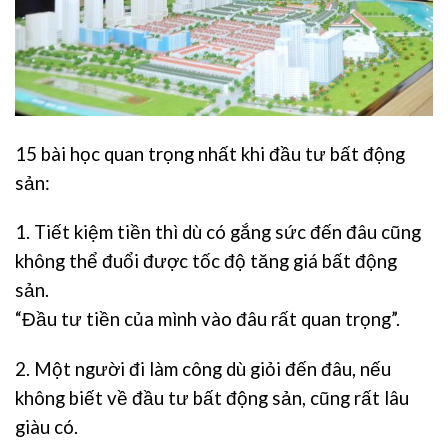
15 bài học quan trọng nhất khi đầu tư bất động
sản:
1. Tiết kiệm tiền thì dù có gắng sức đến đâu cũng
không thể đuổi được tốc độ tăng giá bất động
sản.
“Đầu tư tiền của mình vào đâu rất quan trọng”.
2. Một người đi làm công dù giỏi đến đâu, nếu
không biết về đầu tư bất động sản, cũng rất lâu
giàu có.