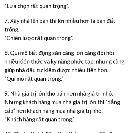
“Lựa chọn rất quan trọng”.
7. Xây nhà lên bán thì lời nhiều hơn là bán đất
trống.
“Chiến lược rất quan trọng”.
8. Qui mô bất động sản càng lớn càng đòi hỏi
nhiều kiến thức và kỹ năng phức tạp, nhưng càng
giúp nhà đầu tư kiếm được nhiều tiền hơn.
“Qui mô rất quan trọng.”
9. Nhà giá trị lớn khó bán hơn nhà giá trị nhỏ.
Nhưng khách hàng mua nhà giá trị lớn thì “đẳng
cấp” hơn khách hàng mua nhà giá trị nhỏ.
“Khách hàng rất quan trọng.”