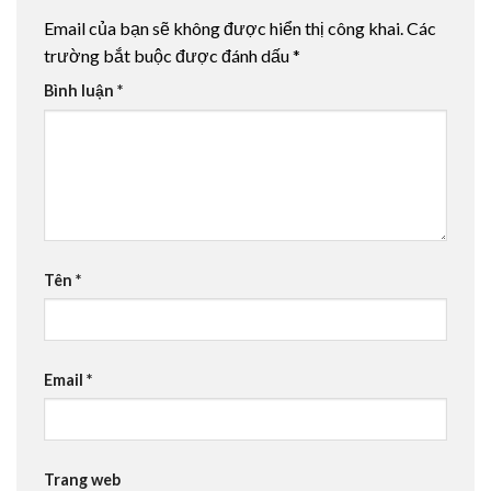
Email của bạn sẽ không được hiển thị công khai.
Các
trường bắt buộc được đánh dấu
*
Bình luận
*
Tên
*
Email
*
Trang web