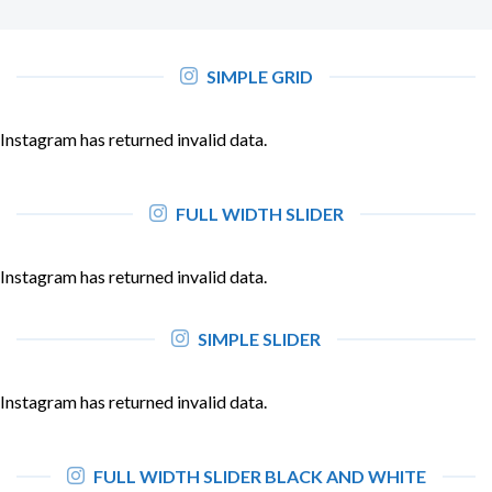
SIMPLE GRID
Instagram has returned invalid data.
FULL WIDTH SLIDER
Instagram has returned invalid data.
SIMPLE SLIDER
Instagram has returned invalid data.
FULL WIDTH SLIDER BLACK AND WHITE