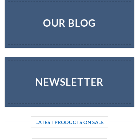
OUR BLOG
NEWSLETTER
LATEST PRODUCTS ON SALE