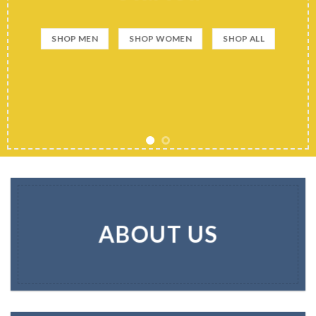
SHOP MEN
SHOP WOMEN
SHOP ALL
ABOUT US