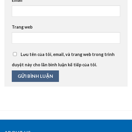
Email
*
Trang web
Lưu tên của tôi, email, và trang web trong trình
duyệt này cho lần bình luận kế tiếp của tôi.