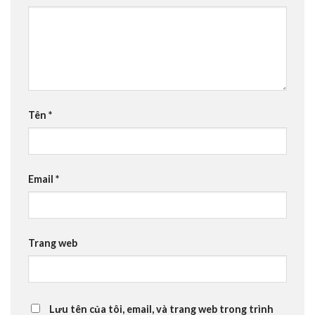
Tên
*
Email
*
Trang web
Lưu tên của tôi, email, và trang web trong trình