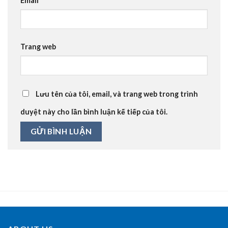
Email
*
Trang web
Lưu tên của tôi, email, và trang web trong trình
duyệt này cho lần bình luận kế tiếp của tôi.