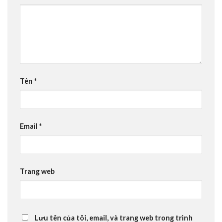
Tên
*
Email
*
Trang web
Lưu tên của tôi, email, và trang web trong trình