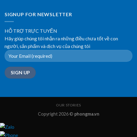
SIGNUP FOR NEWSLETTER
HỖ TRỢ TRỰC TUYẾN
Hãy giúp chúng tôi nhận ra những điều chưa tốt về con
người, sản phẩm và dịch vụ của chúng tôi
OUR STORIES
Copyright 2026 ©
phongma.vn