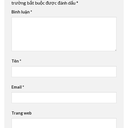
trường bắt buộc được đánh dấu
*
Bình luận
*
Tên
*
Email
*
Trang web