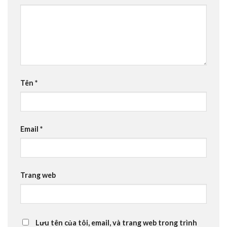
Tên
*
Email
*
Trang web
Lưu tên của tôi, email, và trang web trong trình