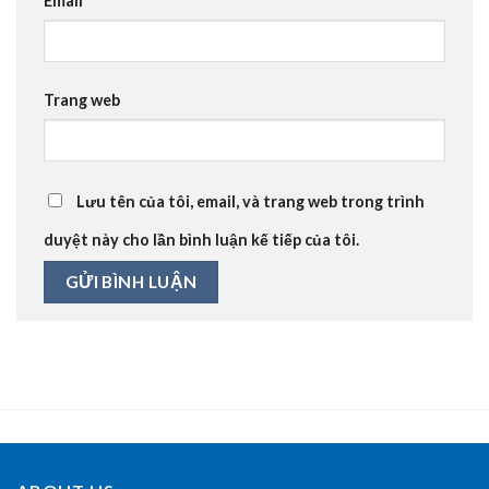
Email
*
Trang web
Lưu tên của tôi, email, và trang web trong trình
duyệt này cho lần bình luận kế tiếp của tôi.